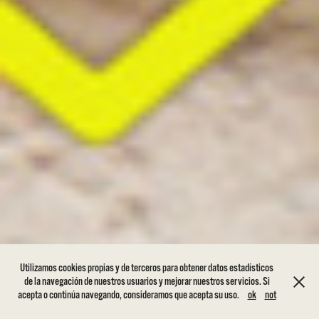
Utilizamos cookies propias y de terceros para obtener datos estadísticos
de la navegación de nuestros usuarios y mejorar nuestros servicios. Si
acepta o continúa navegando, consideramos que acepta su uso.
ok
not